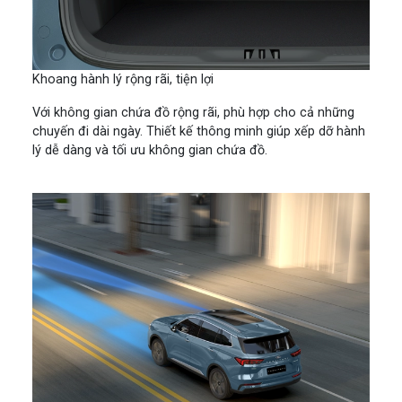
Khoang hành lý rộng rãi, tiện lợi
Với không gian chứa đồ rộng rãi, phù hợp cho cả những
chuyến đi dài ngày. Thiết kế thông minh giúp xếp dỡ hành
lý dễ dàng và tối ưu không gian chứa đồ.