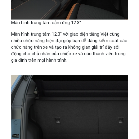
Màn hình trung tâm cảm ứng 12.3″
Màn hình trung tâm 12.3″ với giao diện tiếng Việt cùng
nhiều chức năng hiện đại giúp bạn dễ dàng kiểm soát các
chức năng trên xe và tạo ra không gian giải trí đầy sôi
động cho chủ nhân của chiếc xe và các thành viên trong
gia đình trên mọi hành trình.