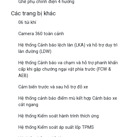
Ghế phụ chỉnh điện 4 hướng
Các trang bị khác
06 túi khí
Camera 360 toàn cảnh
Hệ thống Cảnh báo lệch làn (LKA) và hỗ trợ duy trì
làn đường (LDW)
Hệ thống Cảnh báo va chạm và hỗ trợ phanh khẩn
cấp khi gặp chướng ngại vật phía trước (FCW &
AEB)
Cảm biến trước và sau hỗ trợ đỗ xe
Hệ thống cảnh báo điểm mù kết hợp Cảnh báo xe
cắt ngang
Hệ thống Kiểm soát hành trình thích ứng
Hệ thống Kiểm soát áp suất lốp TPMS