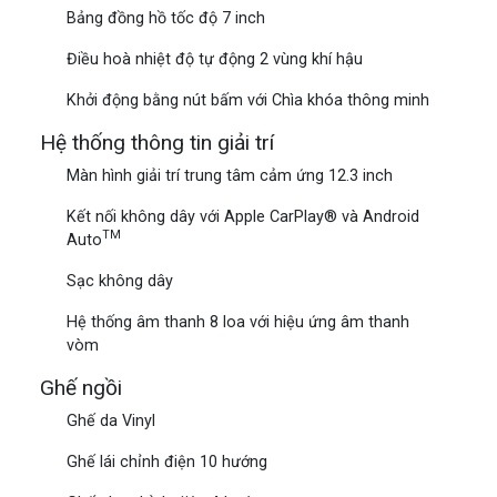
Bảng đồng hồ tốc độ 7 inch
Điều hoà nhiệt độ tự động 2 vùng khí hậu
Khởi động bằng nút bấm với Chìa khóa thông minh
Hệ thống thông tin giải trí
Màn hình giải trí trung tâm cảm ứng 12.3 inch
Kết nối không dây với Apple CarPlay® và Android
TM
Auto
Sạc không dây
Hệ thống âm thanh 8 loa với hiệu ứng âm thanh
vòm
Ghế ngồi
Ghế da Vinyl
Ghế lái chỉnh điện 10 hướng