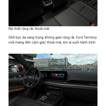
Nội thất rộng rãi, thoải mái
Ghế bọc da sang trọng, không gian rộng rãi. Ford Territory
mới mang đến cảm giác thoải mái, êm ái suốt hành trình.