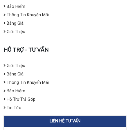
Bảo Hiểm
Thông Tin Khuyến Mãi
Bảng Giá
Giới Thiệu
HỖ TRỢ - TƯ VẤN
Giới Thiệu
Bảng Giá
Thông Tin Khuyến Mãi
Bảo Hiểm
Hỗ Trợ Trả Góp
Tin Tức
LIÊN HỆ TƯ VẤN