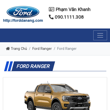
Phạm Văn Khanh
090.1111.308
Trang Chủ
Ford Ranger
Ford Ranger
FORD RANGER