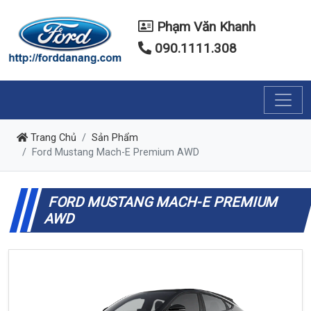
Phạm Văn Khanh
090.1111.308
Trang Chủ
Sản Phẩm
Ford Mustang Mach-E Premium AWD
FORD MUSTANG MACH-E PREMIUM
AWD