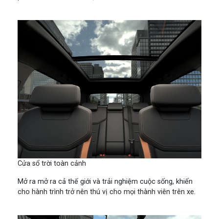
Cửa sổ trời toàn cảnh
Mở ra mở ra cả thế giới và trải nghiệm cuộc sống, khiến
cho hành trình trở nên thú vị cho mọi thành viên trên xe.