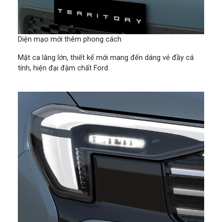
Diện mạo mới thêm phong cách
Mặt ca lăng lớn, thiết kế mới mang đến dáng vẻ đầy cá
tính, hiện đại đậm chất Ford.