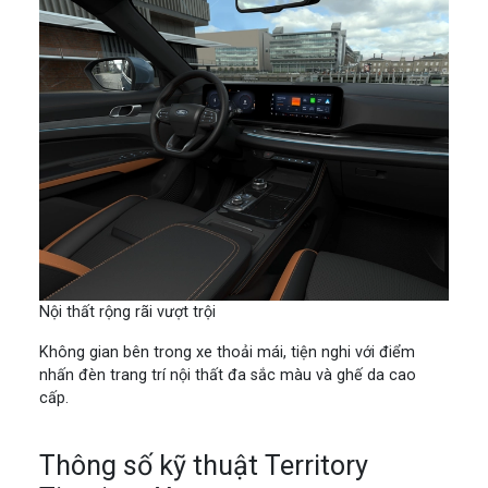
Nội thất rộng rãi vượt trội
Không gian bên trong xe thoải mái, tiện nghi với điểm
nhấn đèn trang trí nội thất đa sắc màu và ghế da cao
cấp.
Thông số kỹ thuật Territory