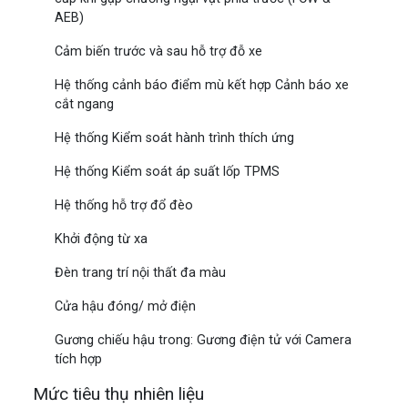
AEB)
Cảm biến trước và sau hỗ trợ đỗ xe
Hệ thống cảnh báo điểm mù kết hợp Cảnh báo xe
cắt ngang
Hệ thống Kiểm soát hành trình thích ứng
Hệ thống Kiểm soát áp suất lốp TPMS
Hệ thống hỗ trợ đổ đèo
Khởi động từ xa
Đèn trang trí nội thất đa màu
Cửa hậu đóng/ mở điện
Gương chiếu hậu trong: Gương điện tử với Camera
tích hợp
Mức tiêu thụ nhiên liệu