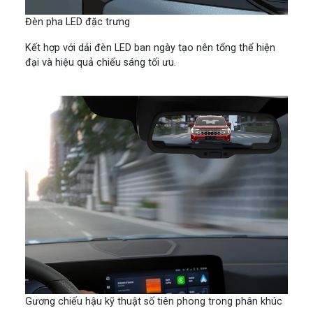
Đèn pha LED đặc trưng
Kết hợp với dải đèn LED ban ngày tạo nên tổng thể hiện
đại và hiệu quả chiếu sáng tối ưu.
Gương chiếu hậu kỹ thuật số tiên phong trong phân khúc​