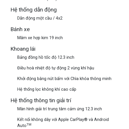
Hệ thống dẫn động
Dẫn động một cầu / 4x2
Bánh xe
Mâm xe hợp kim 19 inch
Khoang lái
Bảng đồng hồ tốc độ 12.3 inch
Điều hoà nhiệt độ tự động 2 vùng khí hậu
Khởi động bằng nút bấm với Chìa khóa thông minh
Hệ thống lọc không khí cao cấp
Hệ thống thông tin giải trí
Màn hình giải trí trung tâm cảm ứng 12.3 inch
Kết nối không dây với Apple CarPlay® và Android
TM
Auto