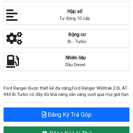
Hộp số
Tự động 10 cấp
Động cơ
Bi - Turbo
Nhiên liệu
Dầu Diesel
Ford Ranger Được thiết kế đa năng,Ford Ranger Wildtrak 2.0L AT
4X4 Bi Turbo có đầy đủ khả năng sẵn sàng vượt qua mọi giới hạn
Đăng Ký Trả Góp