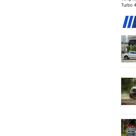
Turbo 